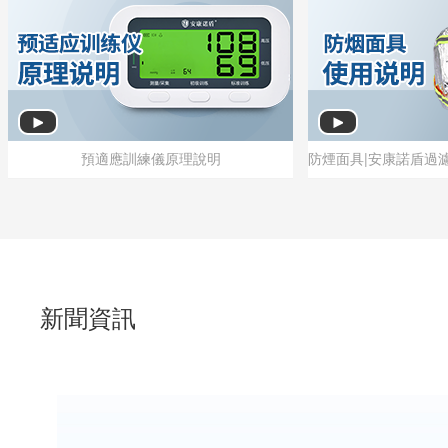
預適應訓練儀原理說明
預適應訓練儀原理說明
新聞資訊