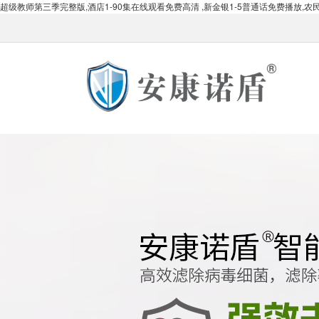
超级教师第三季完整版,酒店1-90集在线观看免费高清 ,新金银1-5普通话免费播放,